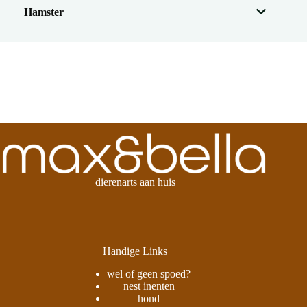
Hamster
dierenarts aan huis
Handige Links
wel of geen spoed?
nest inenten
hond