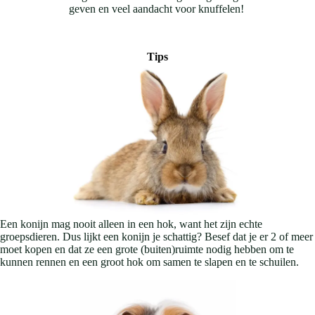
geven en veel aandacht voor knuffelen!
Tips
Een konijn mag nooit alleen in een hok, want het zijn echte
groepsdieren. Dus lijkt een konijn je schattig? Besef dat je er 2 of meer
moet kopen en dat ze een grote (buiten)ruimte nodig hebben om te
kunnen rennen en een groot hok om samen te slapen en te schuilen.