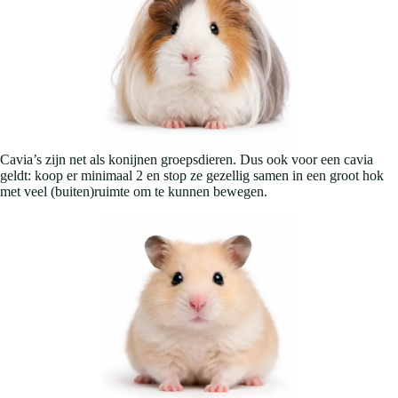
Cavia’s zijn net als konijnen groepsdieren. Dus ook voor een cavia
geldt: koop er minimaal 2 en stop ze gezellig samen in een groot hok
met veel (buiten)ruimte om te kunnen bewegen.