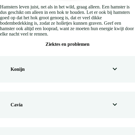
Hamsters leven juist, net als in het wild, graag alleen. Een hamster is
dus geschikt om alleen in een hok te houden. Let er ook bij hamsters
goed op dat het hok groot genoeg is, dat er veel dikke
bodembedekking is, zodat ze holletjes kunnen graven. Geef een
hamster ook altijd een looprad, want ze moeten hun energie kwijt door
elke nacht veel te rennen.
Ziektes en problemen
Konijn
Cavia