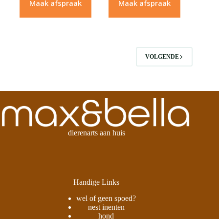
Maak afspraak
Maak afspraak
VOLGENDE
dierenarts aan huis
Handige Links
wel of geen spoed?
nest inenten
hond