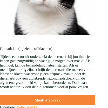
Consult kat (bij ziekte of klachten)
Tijdens een consult onderzoekt de dierenarts bij jou thuis je
kat en gaat zorgvuldig na waar jij je zorgen over maakt. Als
het moet, kan de behandeling meteen starten. Als er
medicijnen nodig zijn, schrijft de dierenarts die meteen voor.
Naast de klacht waarvoor je een afspraak maakt, doet de
dierenarts ook een uitgebreide gezondheidscheck om de
algemene gezondheid van je kat te beoordelen. Daarnaast
wordt natuurlijk ook de tijd genomen voor al jouw vragen.
Maak afspraak
Categorie:
Volwassen kat